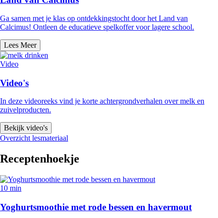
Ga samen met je klas op ontdekkingstocht door het Land van
Calcimus! Ontleen de educatieve spelkoffer voor lagere school.
Lees Meer
Video
Video's
In deze videoreeks vind je korte achtergrondverhalen over melk en
zuivelproducten.
Bekijk video's
Overzicht lesmateriaal
Receptenhoekje
10 min
Yoghurtsmoothie met rode bessen en havermout